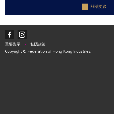
閱讀更多
重要告示
私隱政策
Copyright © Federation of Hong Kong Industries.